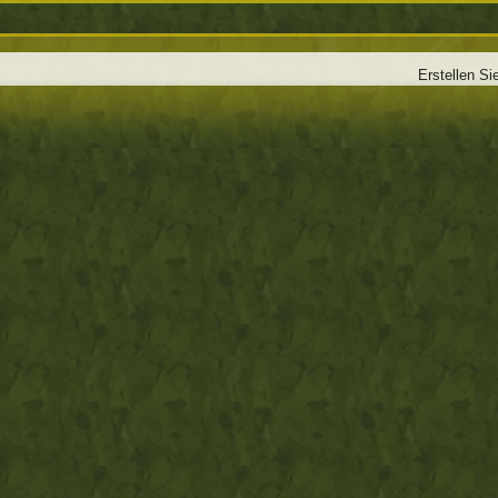
Erstellen Si