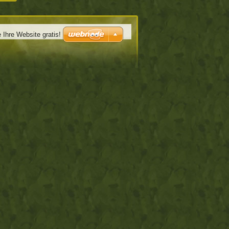
e Ihre Website gratis!