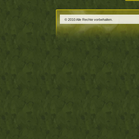
© 2010 Alle Rechte vorbehalten.