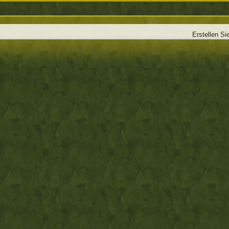
Erstellen Si