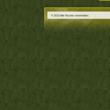
© 2010 Alle Rechte vorbehalten.