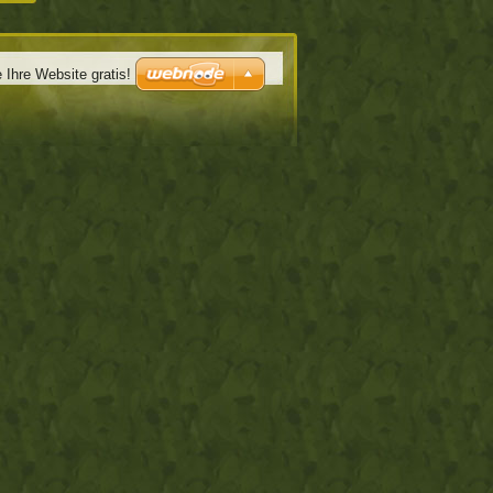
e Ihre Website gratis!