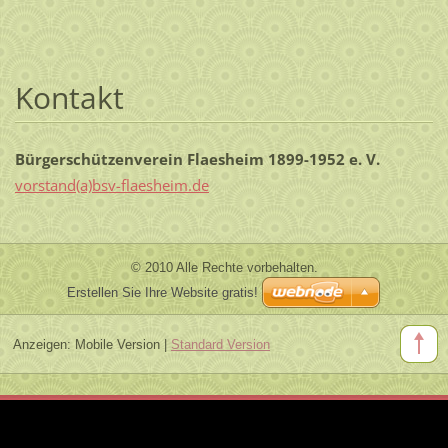
Kontakt
Bürgerschützenverein Flaesheim 1899-1952 e. V.
vorstand(a)bsv-flaesheim.de
© 2010 Alle Rechte vorbehalten.
Erstellen Sie Ihre Website gratis!
Anzeigen:
Mobile Version
|
Standard Version